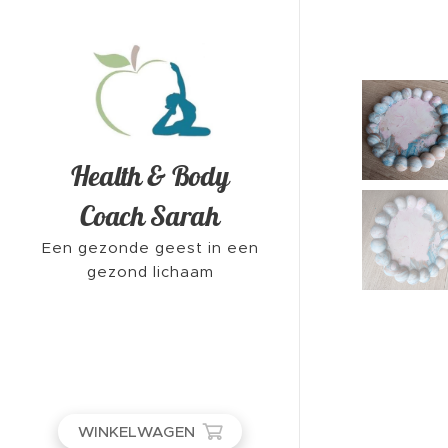
Health & Body
Coach Sarah
Een gezonde geest in een
gezond lichaam
WINKELWAGEN