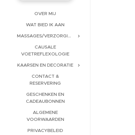
OVER MIJ
WAT BIED IK AAN
MASSAGES/VERZORGINGEN
CAUSALE
VOETREFLEXOLOGIE
KAARSEN EN DECORATIE
CONTACT &
RESERVERING
GESCHENKEN EN
CADEAUBONNEN
ALGEMENE
VOORWAARDEN
PRIVACYBELEID