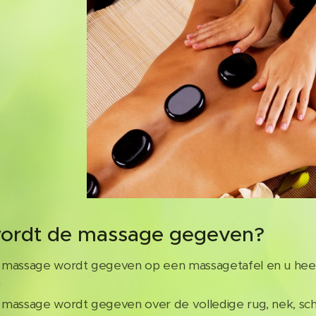
ordt de massage gegeven?
massage wordt gegeven op een massagetafel en u heeft
n
massage wordt gegeven over de volledige rug, nek, sch