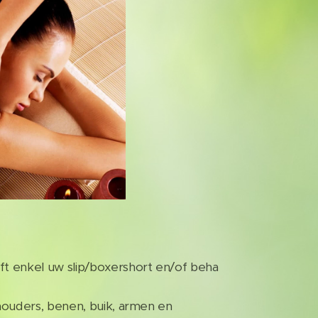
 enkel uw slip/boxershort en/of beha
ouders, benen, buik, armen en