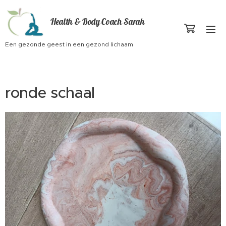
Health & Body Coach Sarah
Een gezonde geest in een gezond lichaam
ronde schaal