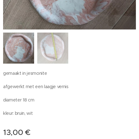
gemaakt in jesmonite
afgewerkt met een laagje vernis
diameter 18 cm
kleur: bruin, wit
13,00
€