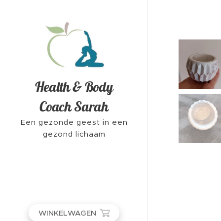
Health & Body
Coach Sarah
Een gezonde geest in een
gezond lichaam
WINKELWAGEN