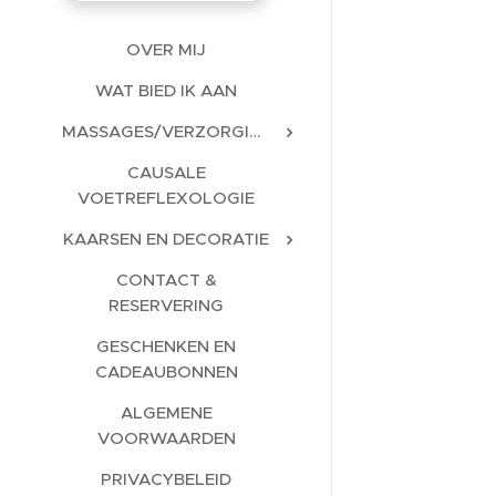
OVER MIJ
WAT BIED IK AAN
MASSAGES/VERZORGINGEN
CAUSALE
VOETREFLEXOLOGIE
KAARSEN EN DECORATIE
CONTACT &
RESERVERING
GESCHENKEN EN
CADEAUBONNEN
ALGEMENE
VOORWAARDEN
PRIVACYBELEID