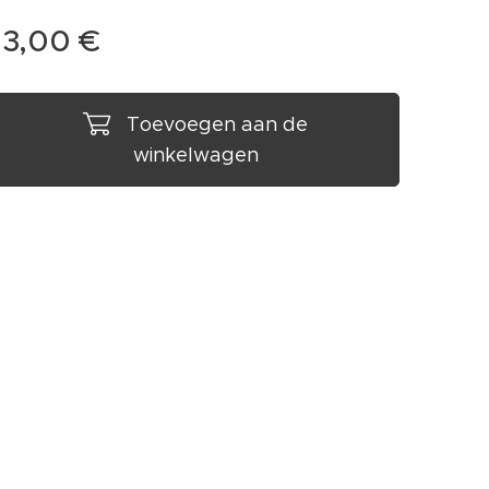
13,00
€
Toevoegen aan de
winkelwagen