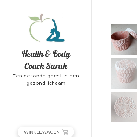
Health & Body
Coach Sarah
Een gezonde geest in een
gezond lichaam
WINKELWAGEN