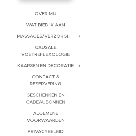
OVER MIJ
WAT BIED IK AAN
MASSAGES/VERZORGINGEN
CAUSALE
VOETREFLEXOLOGIE
KAARSEN EN DECORATIE
CONTACT &
RESERVERING
GESCHENKEN EN
CADEAUBONNEN
ALGEMENE
VOORWAARDEN
PRIVACYBELEID