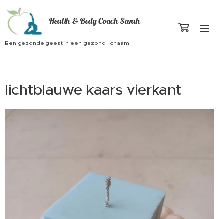
Health & Body Coach Sarah
Een gezonde geest in een gezond lichaam
lichtblauwe kaars vierkant