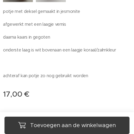
potje met deksel gemaakt in jesmonite
afgewerkt met een laagje vernis
daarna kaars in gegoten
onderste laag is wit bovenaan een laagje koraal/zalmkleur
achteraf kan potje zo nog gebruikt worden
17,00
€
Toevoegen aan de winkelwagen