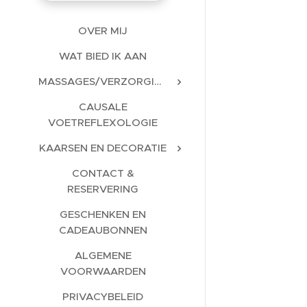
OVER MIJ
WAT BIED IK AAN
MASSAGES/VERZORGINGEN
CAUSALE
VOETREFLEXOLOGIE
KAARSEN EN DECORATIE
CONTACT &
RESERVERING
GESCHENKEN EN
CADEAUBONNEN
ALGEMENE
VOORWAARDEN
PRIVACYBELEID