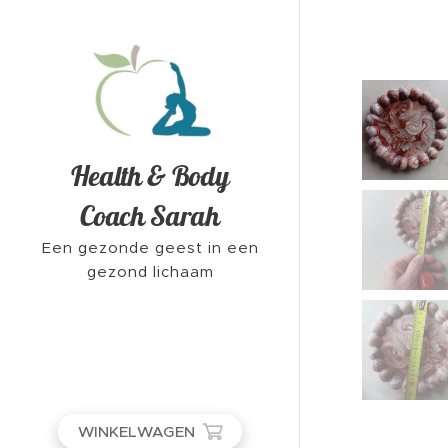
Health & Body
Coach Sarah
Een gezonde geest in een
gezond lichaam
WINKELWAGEN