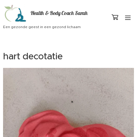
Health & Body Coach Sarah
Een gezonde geest in een gezond lichaam
hart decotatie