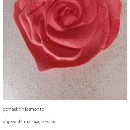
gemaakt in jesmonite
afgewerkt met laagje vernis