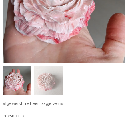
afgewerkt met een laagje vernis
in jesmonite