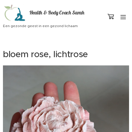
Health & Body Coach Sarah
Een gezonde geest in een gezond lichaam
bloem rose, lichtrose