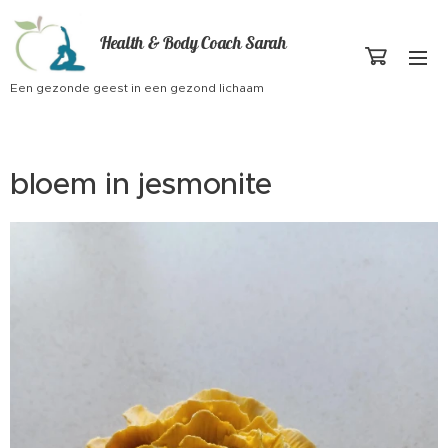
Health & Body Coach Sarah
Een gezonde geest in een gezond lichaam
bloem in jesmonite