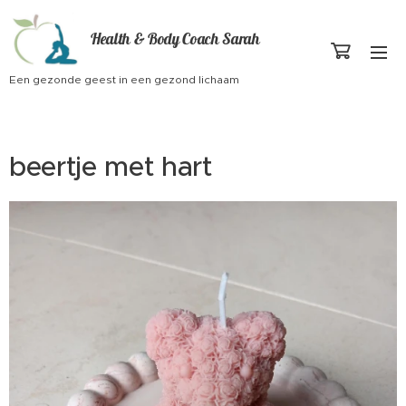
Health & Body Coach Sarah
Een gezonde geest in een gezond lichaam
beertje met hart